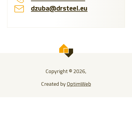
dzuba@drsteel.eu
Copyright © 2026,
Created by
OptimWeb